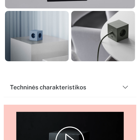
Techninės charakteristikos