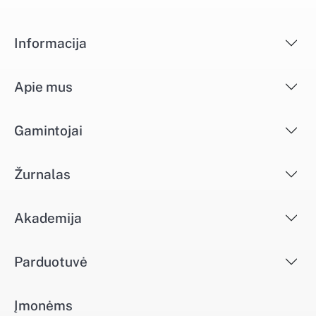
Informacija
Apie mus
Gamintojai
Žurnalas
Akademija
Parduotuvė
Įmonėms