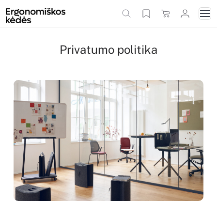
Privatumo politika