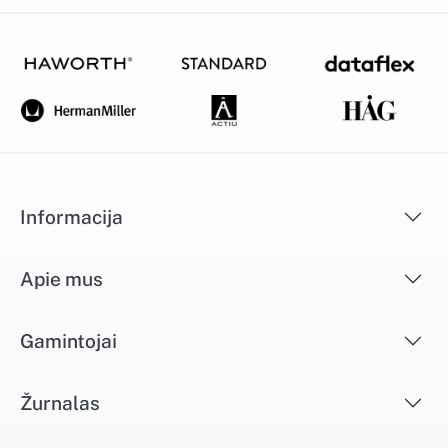
Informacija
Apie mus
Gamintojai
Žurnalas