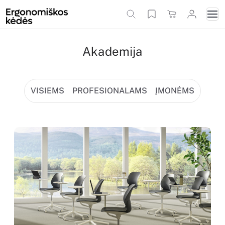
Akademija
VISIEMS
PROFESIONALAMS
ĮMONĖMS