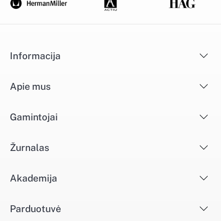
Informacija
Apie mus
Gamintojai
Žurnalas
Akademija
Parduotuvė