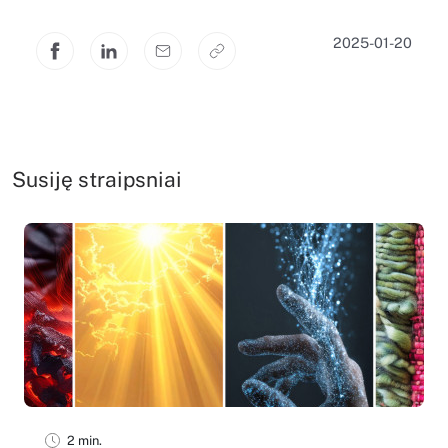
2025-01-20
Susiję straipsniai
2 min.