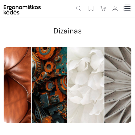
Dizainas