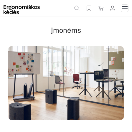
Įmonėms