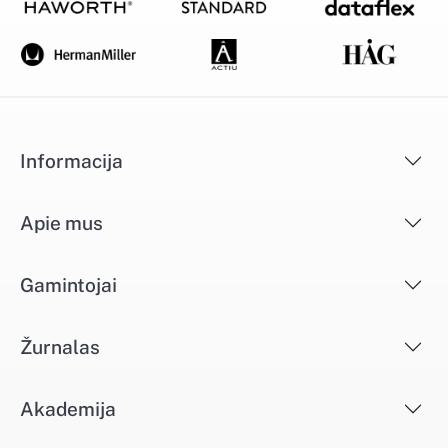
Informacija
Apie mus
Gamintojai
Žurnalas
Akademija