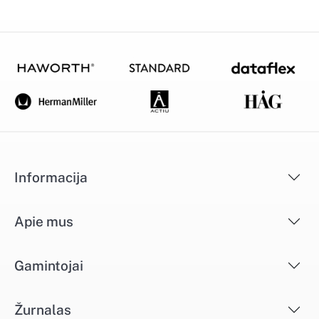
Informacija
Apie mus
Gamintojai
Žurnalas