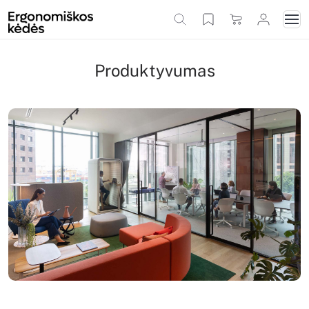
Produktyvumas