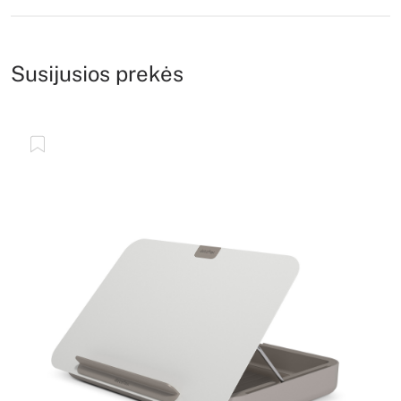
Susijusios prekės