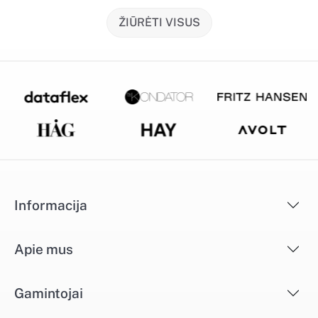
ŽIŪRĖTI VISUS
Informacija
Apie mus
Gamintojai