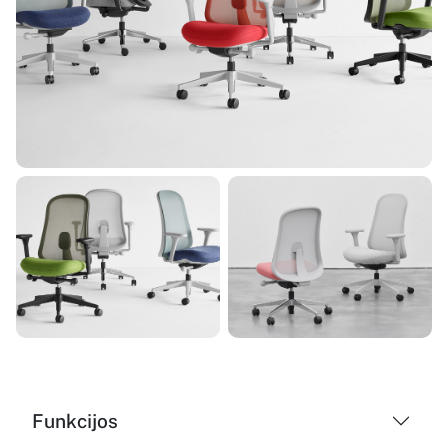
Funkcijos