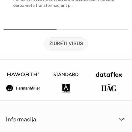
darbo vietą transformuojant į...
ŽIŪRĖTI VISUS
Informacija