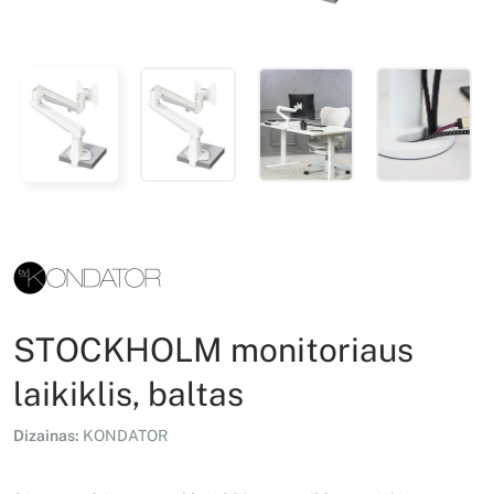
STOCKHOLM monitoriaus
laikiklis, baltas
Dizainas:
KONDATOR