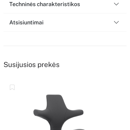
Techninės charakteristikos
Atsisiuntimai
Susijusios prekės